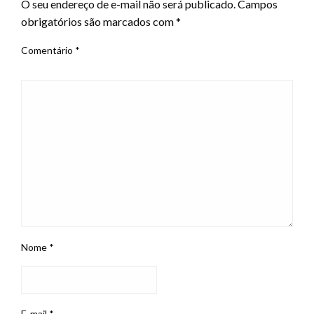
O seu endereço de e-mail não será publicado.
Campos
obrigatórios são marcados com
*
Comentário
*
Nome
*
E-mail
*