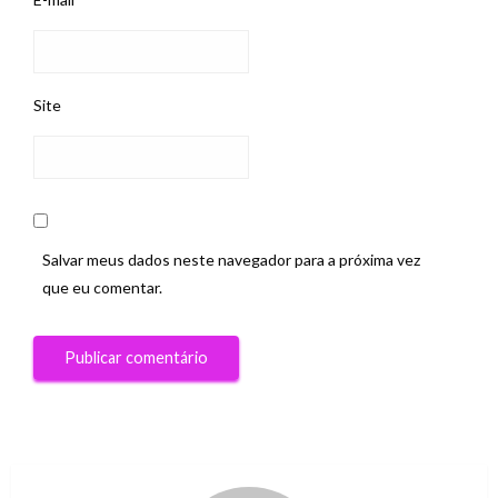
Site
Salvar meus dados neste navegador para a próxima vez
que eu comentar.