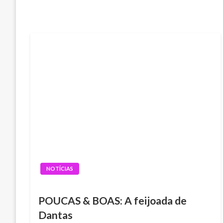
NOTÍCIAS
POUCAS & BOAS: A feijoada de
Dantas