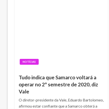
NOTÍCIAS
Tudo indica que Samarco voltará a
operar no 2º semestre de 2020, diz
Vale
O diretor-presidente da Vale, Eduardo Bartolomeo,
afirmou estar confiante que a Samarco obterá a