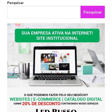
Pesquisar
Pesquisar