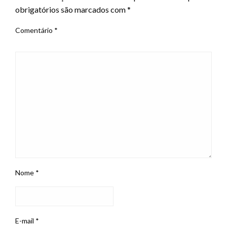
obrigatórios são marcados com
*
Comentário
*
Nome
*
E-mail
*