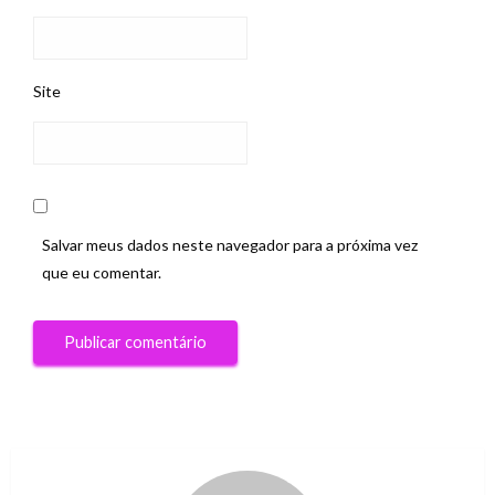
Site
Salvar meus dados neste navegador para a próxima vez
que eu comentar.