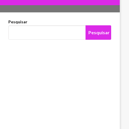
Pesquisar
Pesquisar