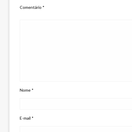
Comentário
*
Nome
*
E-mail
*