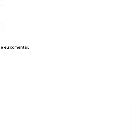
ue eu comentar.