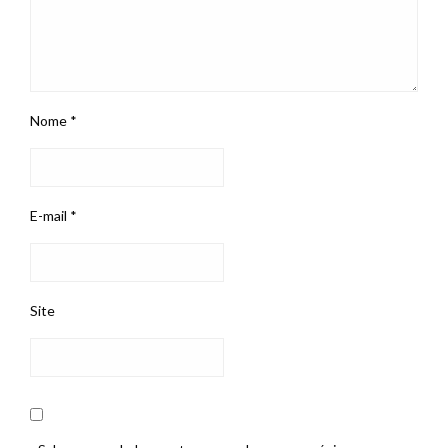
Nome
*
E-mail
*
Site