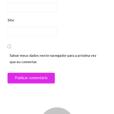
Site
Salvar meus dados neste navegador para a próxima vez
que eu comentar.