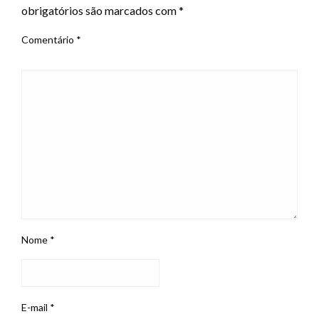
obrigatórios são marcados com
*
Comentário
*
Nome
*
E-mail
*