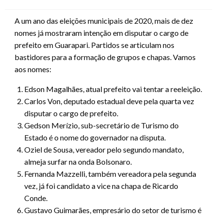
on
A um ano das eleições municipais de 2020, mais de dez
nomes já mostraram intenção em disputar o cargo de
prefeito em Guarapari. Partidos se articulam nos
bastidores para a formação de grupos e chapas. Vamos
aos nomes:
Edson Magalhães, atual prefeito vai tentar a reeleição.
Carlos Von, deputado estadual deve pela quarta vez
disputar o cargo de prefeito.
Gedson Merízio, sub-secretário de Turismo do
Estado é o nome do governador na disputa.
Oziel de Sousa, vereador pelo segundo mandato,
almeja surfar na onda Bolsonaro.
Fernanda Mazzelli, também vereadora pela segunda
vez, já foi candidato a vice na chapa de Ricardo
Conde.
Gustavo Guimarães, empresário do setor de turismo é