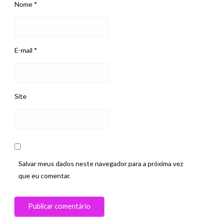
Nome
*
E-mail
*
Site
Salvar meus dados neste navegador para a próxima vez
que eu comentar.