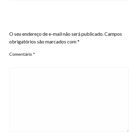
LEAVE A RESPONSE
O seu endereço de e-mail não será publicado.
Campos
obrigatórios são marcados com
*
Comentário
*