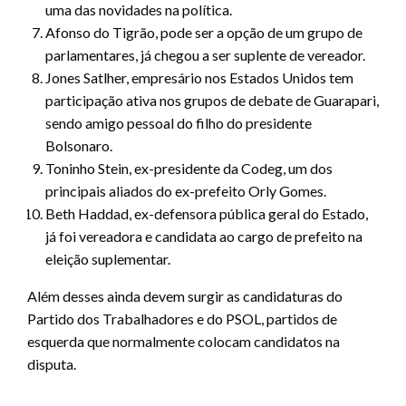
uma das novidades na política.
Afonso do Tigrão, pode ser a opção de um grupo de
parlamentares, já chegou a ser suplente de vereador.
Jones Satlher, empresário nos Estados Unidos tem
participação ativa nos grupos de debate de Guarapari,
sendo amigo pessoal do filho do presidente
Bolsonaro.
Toninho Stein, ex-presidente da Codeg, um dos
principais aliados do ex-prefeito Orly Gomes.
Beth Haddad, ex-defensora pública geral do Estado,
já foi vereadora e candidata ao cargo de prefeito na
eleição suplementar.
Além desses ainda devem surgir as candidaturas do
Partido dos Trabalhadores e do PSOL, partidos de
esquerda que normalmente colocam candidatos na
disputa.