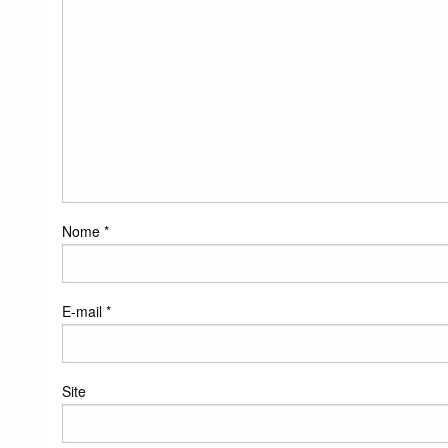
Nome
*
E-mail
*
Site