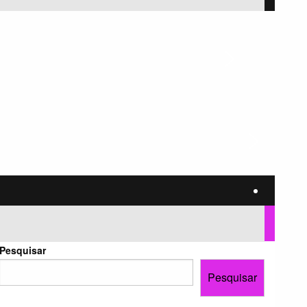
Pesquisar
Pesquisar