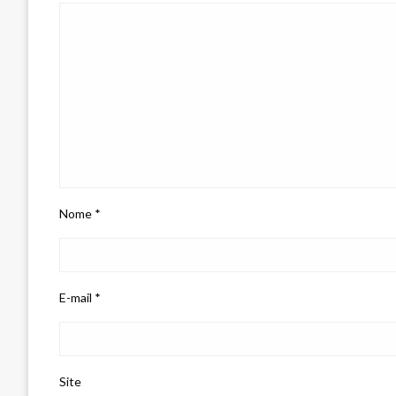
Nome
*
E-mail
*
Site