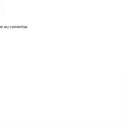
ue eu comentar.