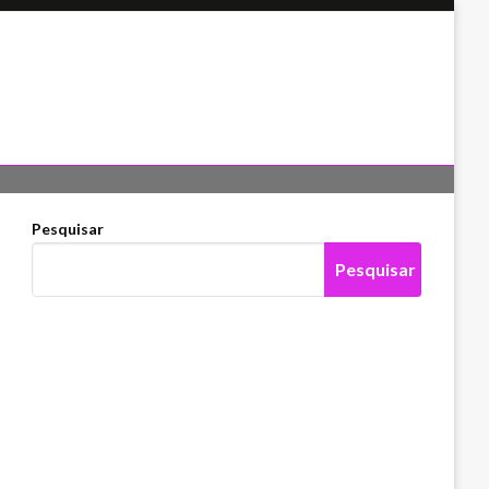
Pesquisar
Pesquisar