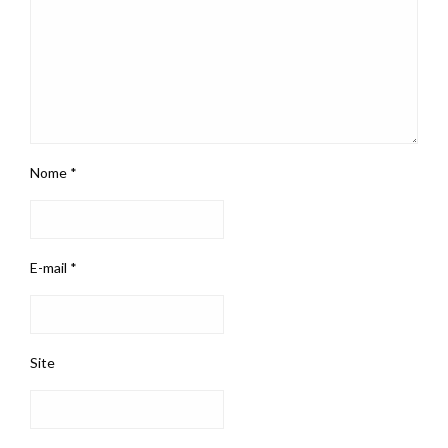
Nome
*
E-mail
*
Site