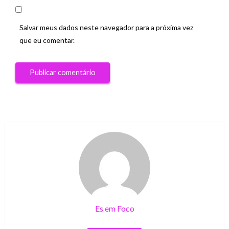
Salvar meus dados neste navegador para a próxima vez
que eu comentar.
Es em Foco