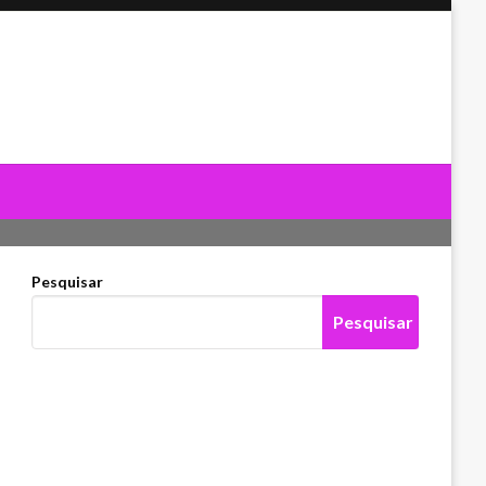
Pesquisar
Pesquisar