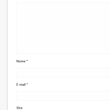
Nome
*
E-mail
*
Site