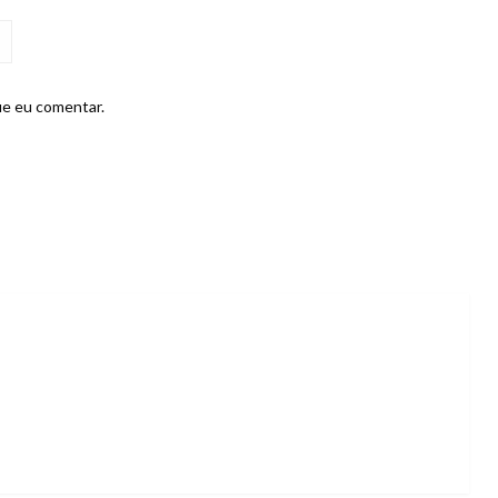
ue eu comentar.