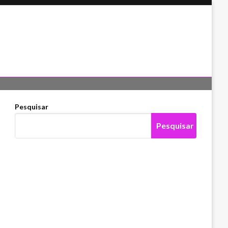
Pesquisar
Pesquisar