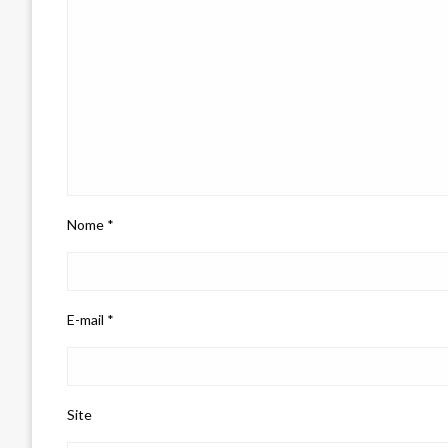
Nome
*
E-mail
*
Site