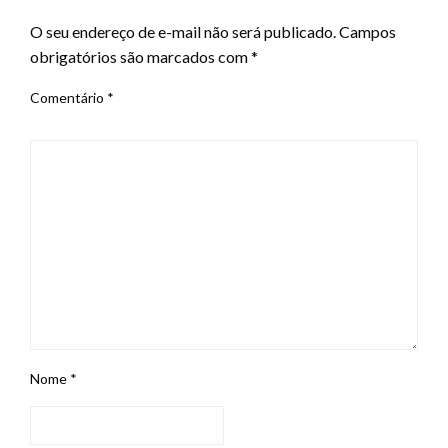
O seu endereço de e-mail não será publicado.
Campos
obrigatórios são marcados com
*
Comentário
*
Nome
*