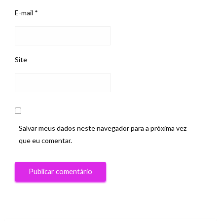
E-mail
*
Site
Salvar meus dados neste navegador para a próxima vez
que eu comentar.