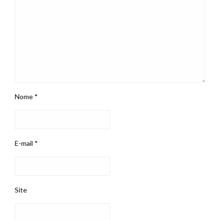
Nome
*
E-mail
*
Site