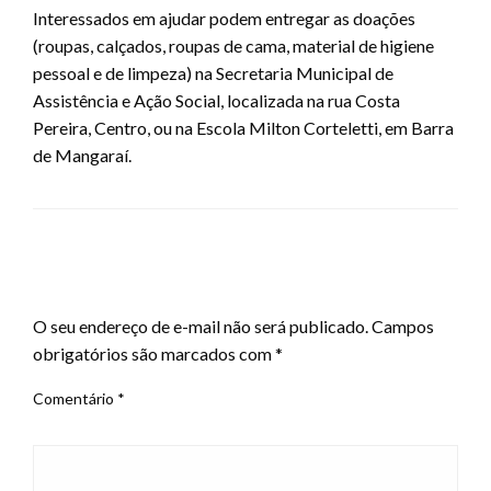
Interessados em ajudar podem entregar as doações
(roupas, calçados, roupas de cama, material de higiene
pessoal e de limpeza) na Secretaria Municipal de
Assistência e Ação Social, localizada na rua Costa
Pereira, Centro, ou na Escola Milton Corteletti, em Barra
de Mangaraí.
LEAVE A RESPONSE
O seu endereço de e-mail não será publicado.
Campos
obrigatórios são marcados com
*
Comentário
*