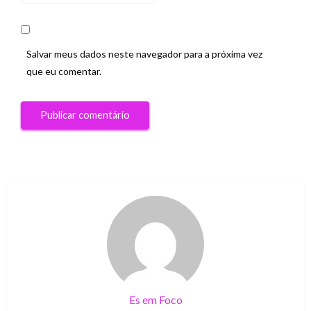
Salvar meus dados neste navegador para a próxima vez
que eu comentar.
Es em Foco