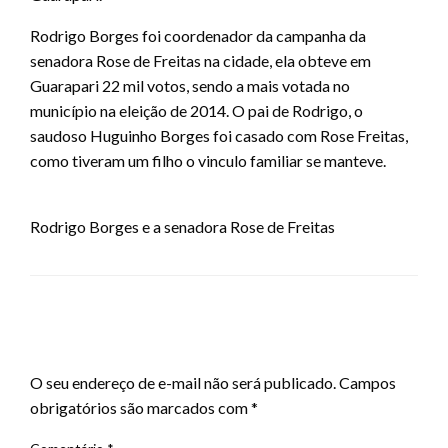
Rodrigo Borges foi coordenador da campanha da
senadora Rose de Freitas na cidade, ela obteve em
Guarapari 22 mil votos, sendo a mais votada no
município na eleição de 2014. O pai de Rodrigo, o
saudoso Huguinho Borges foi casado com Rose Freitas,
como tiveram um filho o vinculo familiar se manteve.
Rodrigo Borges e a senadora Rose de Freitas
LEAVE A RESPONSE
O seu endereço de e-mail não será publicado.
Campos
obrigatórios são marcados com
*