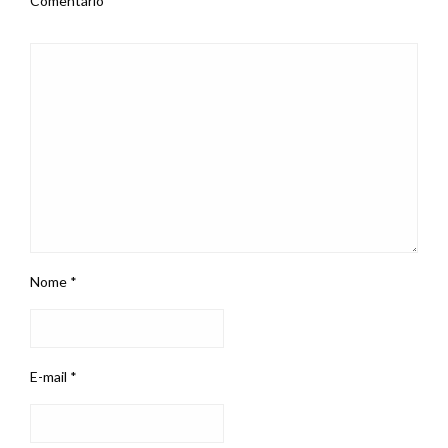
Comentário
*
Nome
*
E-mail
*