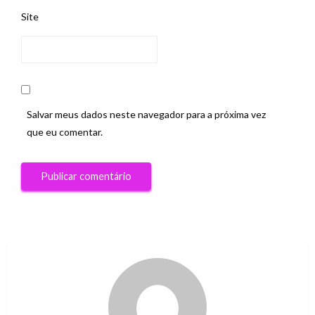
Site
Salvar meus dados neste navegador para a próxima vez
que eu comentar.