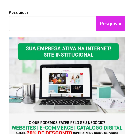
Pesquisar
Pesquisar