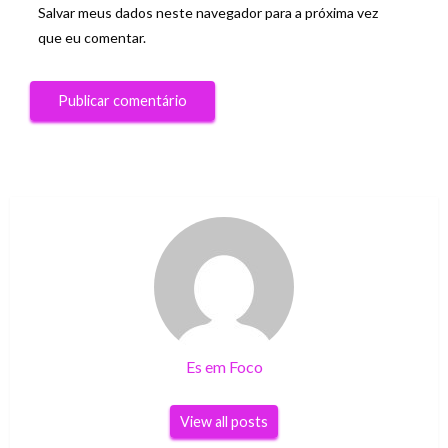
Salvar meus dados neste navegador para a próxima vez
que eu comentar.
Es em Foco
View all posts