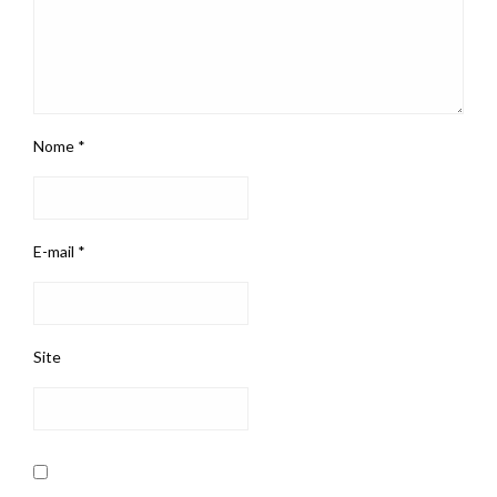
Nome
*
E-mail
*
Site