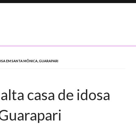
OSA EM SANTA MÔNICA, GUARAPARI
alta casa de idosa
 Guarapari