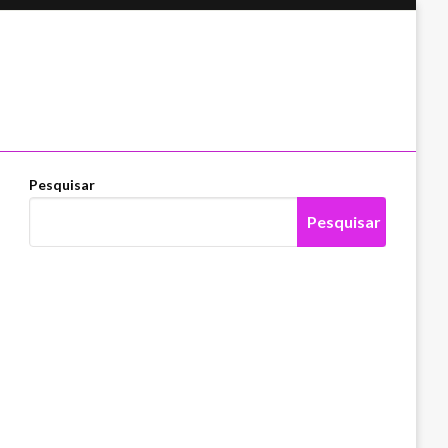
Pesquisar
Pesquisar