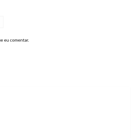
ue eu comentar.