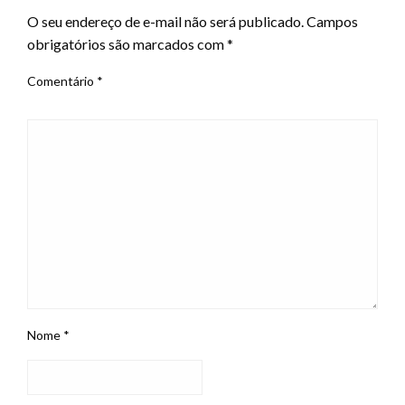
O seu endereço de e-mail não será publicado.
Campos
obrigatórios são marcados com
*
Comentário
*
Nome
*