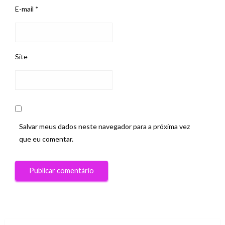
E-mail
*
Site
Salvar meus dados neste navegador para a próxima vez
que eu comentar.