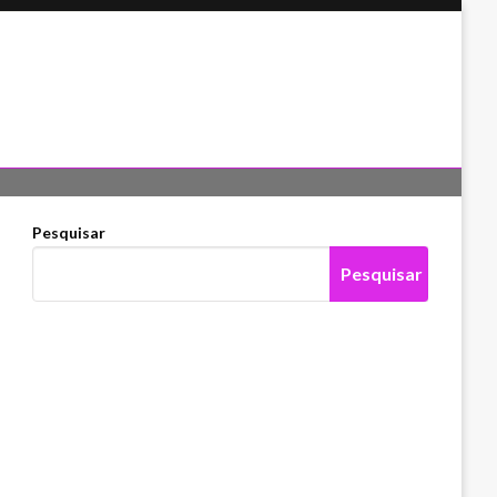
Pesquisar
Pesquisar