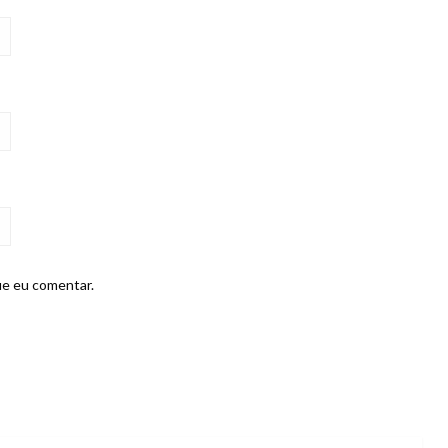
ue eu comentar.