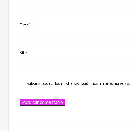
E-mail
*
Site
Salvar meus dados neste navegador para a próxima vez q