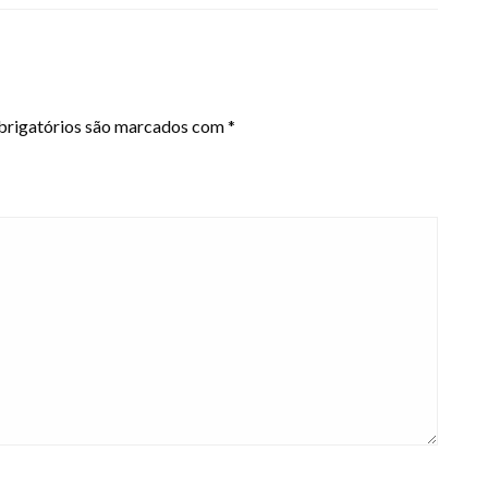
rigatórios são marcados com
*