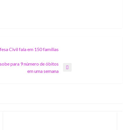
fesa Civil fala em 150 famílias
 sobe para 9 número de óbitos
em uma semana