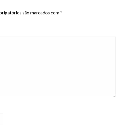
rigatórios são marcados com
*