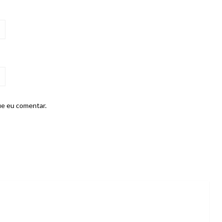
ue eu comentar.