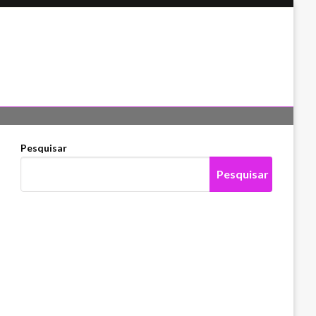
Pesquisar
Pesquisar