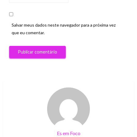
Salvar meus dados neste navegador para a próxima vez
que eu comentar.
Es em Foco