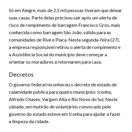
Só em Alegre, mais de 2,5 mil pessoas tiveram que deixar
suas casas. Parte delas precisou sair após um alerta de
risco de rompimento de barragem Francisco Gros, mais
conhecida como barragem São João, válido para as
comunidades de Rive e Placa. Nesta segunda-feira (27),
a empresa responsável retirou o alerta de rompimento e
a Assistência Social do município deve começar a
orientar os moradores a retornarem para casa.
Decretos
O governo federal reconheceu o decreto de estado de
calamidade pública para quatro municípios: Iconha,
Alfredo Chaves, Vargem Alta e Rio Novo do Sul. Neste
sábado, um mutirão de voluntários convocado pelo
governo do estado esteve em Iconha para ajudar a fazer
a limpeza da cidade.