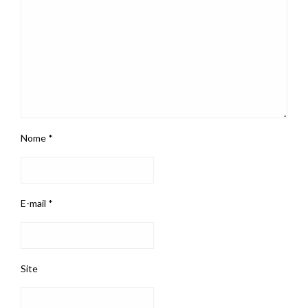
Nome
*
E-mail
*
Site