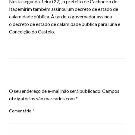
Nesta segunda-feira (27), o prefeito de Cachoeiro de
Itapemirim também assinou um decreto de estado de
calamidade pública. À tarde, o governador assinou
o decreto de estado de calamidade pública para Iúna e
Conceição do Castelo.
LEAVE A RESPONSE
O seu endereço de e-mail não será publicado.
Campos
obrigatórios são marcados com
*
Comentário
*