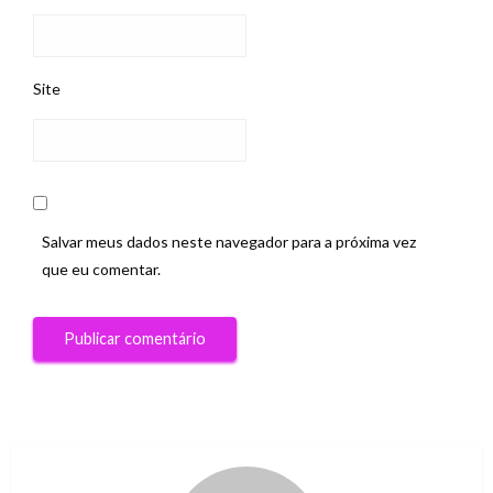
Site
Salvar meus dados neste navegador para a próxima vez
que eu comentar.