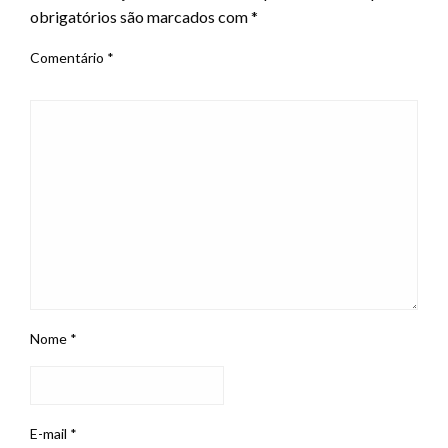
obrigatórios são marcados com
*
Comentário
*
Nome
*
E-mail
*