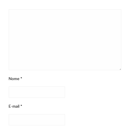
Nome
*
E-mail
*