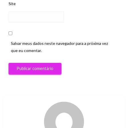
Site
Salvar meus dados neste navegador para a próxima vez
que eu comentar.