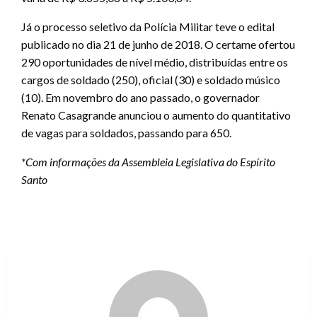
Já o processo seletivo da Polícia Militar teve o edital
publicado no dia 21 de junho de 2018. O certame ofertou
290 oportunidades de nível médio, distribuídas entre os
cargos de soldado (250), oficial (30) e soldado músico
(10). Em novembro do ano passado, o governador
Renato Casagrande anunciou o aumento do quantitativo
de vagas para soldados, passando para 650.
*Com informações da Assembleia Legislativa do Espírito
Santo