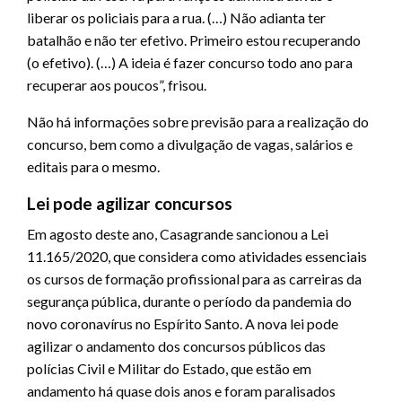
liberar os policiais para a rua. (…) Não adianta ter
batalhão e não ter efetivo. Primeiro estou recuperando
(o efetivo). (…) A ideia é fazer concurso todo ano para
recuperar aos poucos”, frisou.
Não há informações sobre previsão para a realização do
concurso, bem como a divulgação de vagas, salários e
editais para o mesmo.
Lei pode agilizar concursos
Em agosto deste ano, Casagrande sancionou a Lei
11.165/2020, que considera como atividades essenciais
os cursos de formação profissional para as carreiras da
segurança pública, durante o período da pandemia do
novo coronavírus no Espírito Santo. A nova lei pode
agilizar o andamento dos concursos públicos das
polícias Civil e Militar do Estado, que estão em
andamento há quase dois anos e foram paralisados