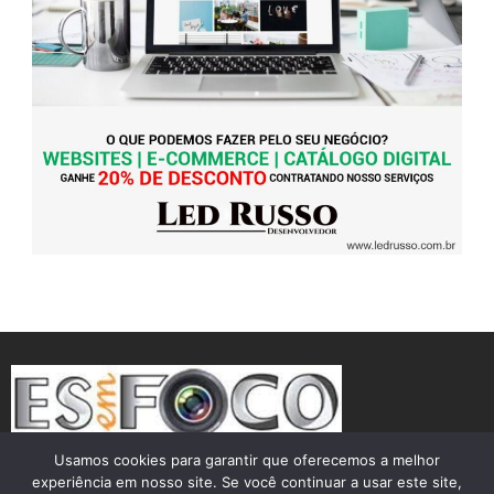
Usamos cookies para garantir que oferecemos a melhor
experiência em nosso site. Se você continuar a usar este site,