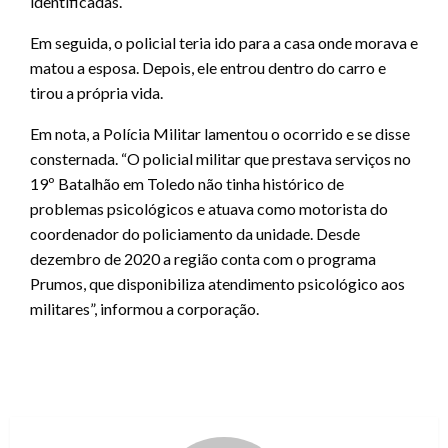
identificadas.
Em seguida, o policial teria ido para a casa onde morava e
matou a esposa. Depois, ele entrou dentro do carro e
tirou a própria vida.
Em nota, a Polícia Militar lamentou o ocorrido e se disse
consternada. “O policial militar que prestava serviços no
19º Batalhão em Toledo não tinha histórico de
problemas psicológicos e atuava como motorista do
coordenador do policiamento da unidade. Desde
dezembro de 2020 a região conta com o programa
Prumos, que disponibiliza atendimento psicológico aos
militares”, informou a corporação.