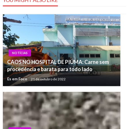
YOU MIGHT ALSO LIKE
NOTÍCIAS
CAOS NO HOSPITAL DE PIÚMA: Carne sem
procedência e barata para todo lado
Es em Foco
21 de outubro de 2022