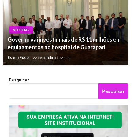
NOTÍCIAS
Governo vai investir mais de R$ 11 milhões em
equipamentos no hospital de Guarapari
Es em Foco
22 de outubro de 2024
Pesquisar
Pesquisar