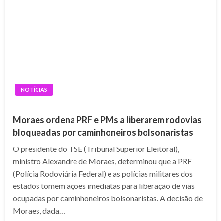
NOTÍCIAS
Moraes ordena PRF e PMs a liberarem rodovias
bloqueadas por caminhoneiros bolsonaristas
O presidente do TSE (Tribunal Superior Eleitoral),
ministro Alexandre de Moraes, determinou que a PRF
(Polícia Rodoviária Federal) e as polícias militares dos
estados tomem ações imediatas para liberação de vias
ocupadas por caminhoneiros bolsonaristas. A decisão de
Moraes, dada…