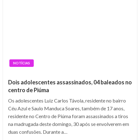
NOTÍCIAS
Dois adolescentes assassinados, 04 baleados no
centro de Piúma
Os adolescentes Luiz Carlos Távola, residente no bairro
Céu Azul e Saulo Manduca Soares, também de 17 anos,
residente no Centro de Piúma foram assassinados a tiros
na madrugada deste domingo, 30 após se envolverem em
duas confusões. Durante a…