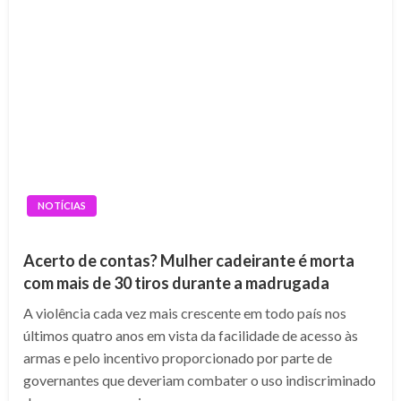
NOTÍCIAS
Acerto de contas? Mulher cadeirante é morta
com mais de 30 tiros durante a madrugada
A violência cada vez mais crescente em todo país nos
últimos quatro anos em vista da facilidade de acesso às
armas e pelo incentivo proporcionado por parte de
governantes que deveriam combater o uso indiscriminado