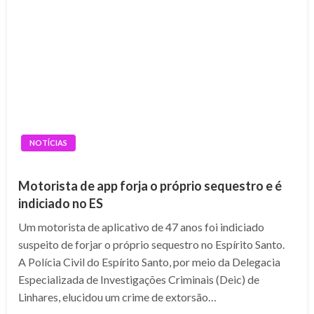
NOTÍCIAS
Motorista de app forja o próprio sequestro e é
indiciado no ES
Um motorista de aplicativo de 47 anos foi indiciado
suspeito de forjar o próprio sequestro no Espírito Santo.
A Polícia Civil do Espírito Santo, por meio da Delegacia
Especializada de Investigações Criminais (Deic) de
Linhares, elucidou um crime de extorsão…