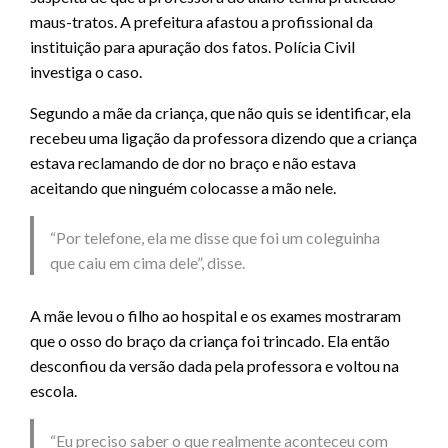
maus-tratos. A prefeitura afastou a profissional da
instituição para apuração dos fatos. Polícia Civil
investiga o caso.
Segundo a mãe da criança, que não quis se identificar, ela
recebeu uma ligação da professora dizendo que a criança
estava reclamando de dor no braço e não estava
aceitando que ninguém colocasse a mão nele.
“Por telefone, ela me disse que foi um coleguinha
que caiu em cima dele”, disse.
A mãe levou o filho ao hospital e os exames mostraram
que o osso do braço da criança foi trincado. Ela então
desconfiou da versão dada pela professora e voltou na
escola.
“Eu preciso saber o que realmente aconteceu com