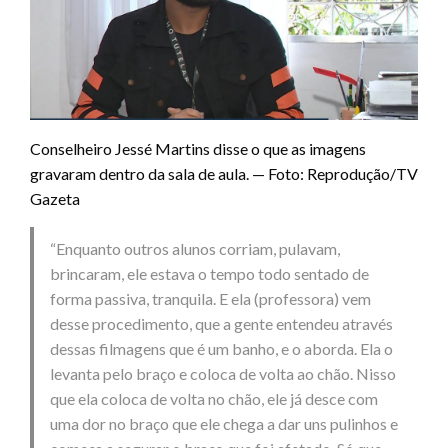
Conselheiro Jessé Martins disse o que as imagens
gravaram dentro da sala de aula. — Foto: Reprodução/TV
Gazeta
“Enquanto outros alunos corriam, pulavam,
brincaram, ele estava o tempo todo sentado de
forma passiva, tranquila. E ela (professora) vem
desse procedimento, que a gente entendeu através
dessas filmagens que é um banho, e o aborda. Ela o
levanta pelo braço e coloca de volta ao chão. Nisso
que ela coloca de volta no chão, ele já desce com
uma dor no braço que ele chega a dar uns pulinhos e