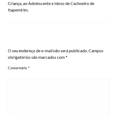
Criança, ao Adolescente e Idoso de Cachoeiro de
Itapemirim.
LEAVE A RESPONSE
O seu endereço de e-mail não será publicado.
Campos
obrigatórios são marcados com
*
Comentário
*