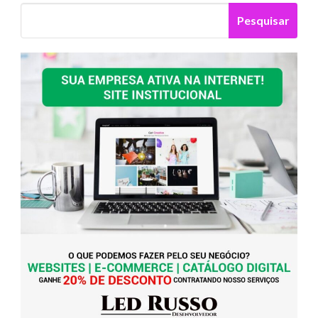
Pesquisar