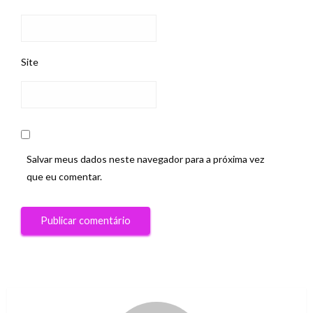
Site
Salvar meus dados neste navegador para a próxima vez
que eu comentar.