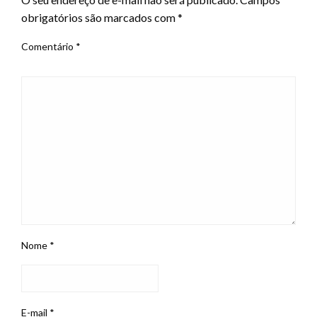
obrigatórios são marcados com
*
Comentário
*
Nome
*
E-mail
*