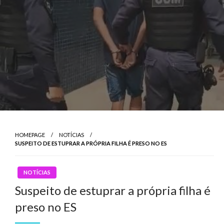
HOMEPAGE
NOTÍCIAS
SUSPEITO DE ESTUPRAR A PRÓPRIA FILHA É PRESO NO ES
NOTÍCIAS
Suspeito de estuprar a própria filha é
preso no ES