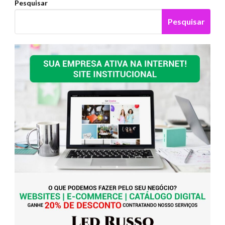
Pesquisar
Pesquisar