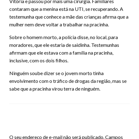
Vitória e passou por mais uma cirurgia. Familiares
contaram que a menina está na UTI, se recuperando. A
testemunha que conhece a mãe das crianças afirma que a
mulher nem deve voltar a trabalhar na pracinha.
Sobre o homem morto, a polícia disse, no local, para
moradores, que ele estaria de saidinha. Testemunhas
afirmam que ele estava com a família na pracinha,
inclusive, com os dois filhos.
Ninguém soube dizer se o jovem morto tinha
envolvimento com o tráfico de drogas da região, mas se
sabe que a pracinha virou terra de ninguém.
LEAVE A RESPONSE
O seu endereço de e-mail não será publicado.
Campos