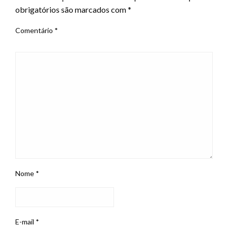
obrigatórios são marcados com
*
Comentário
*
Nome
*
E-mail
*