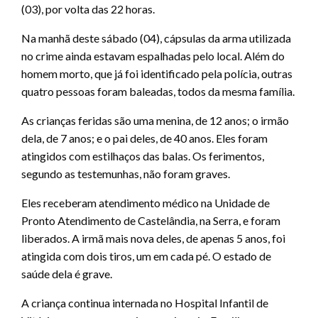
(03), por volta das 22 horas.
Na manhã deste sábado (04), cápsulas da arma utilizada
no crime ainda estavam espalhadas pelo local. Além do
homem morto, que já foi identificado pela polícia, outras
quatro pessoas foram baleadas, todos da mesma família.
As crianças feridas são uma menina, de 12 anos; o irmão
dela, de 7 anos; e o pai deles, de 40 anos. Eles foram
atingidos com estilhaços das balas. Os ferimentos,
segundo as testemunhas, não foram graves.
Eles receberam atendimento médico na Unidade de
Pronto Atendimento de Castelândia, na Serra, e foram
liberados. A irmã mais nova deles, de apenas 5 anos, foi
atingida com dois tiros, um em cada pé. O estado de
saúde dela é grave.
A criança continua internada no Hospital Infantil de