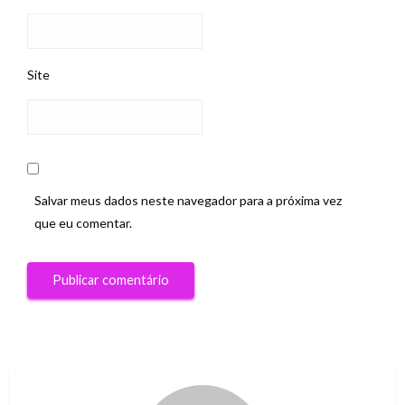
Site
Salvar meus dados neste navegador para a próxima vez
que eu comentar.