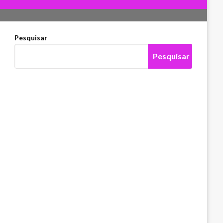
Pesquisar
Pesquisar