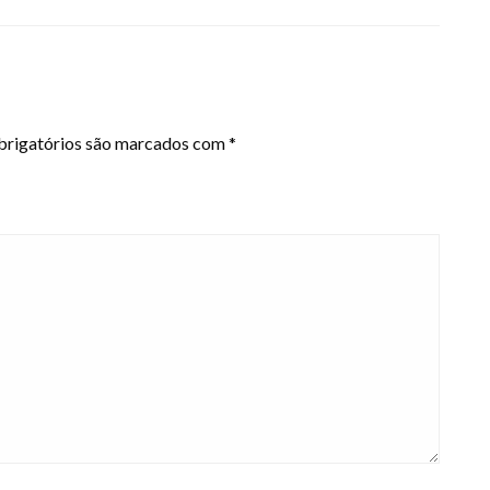
rigatórios são marcados com
*