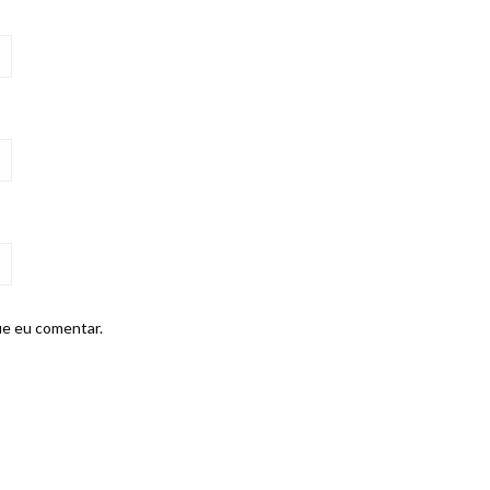
ue eu comentar.