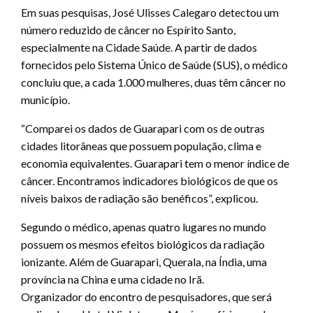
Em suas pesquisas, José Ulisses Calegaro detectou um
número reduzido de câncer no Espírito Santo,
especialmente na Cidade Saúde. A partir de dados
fornecidos pelo Sistema Único de Saúde (SUS), o médico
concluiu que, a cada 1.000 mulheres, duas têm câncer no
município.
“Comparei os dados de Guarapari com os de outras
cidades litorâneas que possuem população, clima e
economia equivalentes. Guarapari tem o menor índice de
câncer. Encontramos indicadores biológicos de que os
níveis baixos de radiação são benéficos”, explicou.
Segundo o médico, apenas quatro lugares no mundo
possuem os mesmos efeitos biológicos da radiação
ionizante. Além de Guarapari, Querala, na Índia, uma
província na China e uma cidade no Irã.
Organizador do encontro de pesquisadores, que será