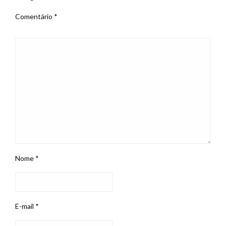
Comentário
*
Nome
*
E-mail
*