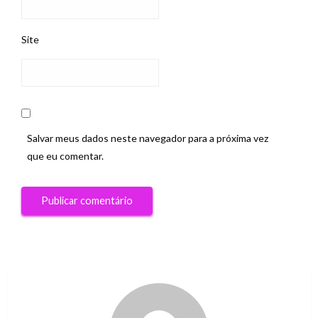
Site
Salvar meus dados neste navegador para a próxima vez
que eu comentar.