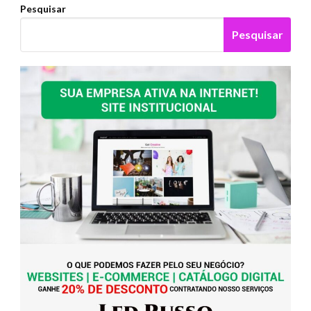
Pesquisar
Pesquisar