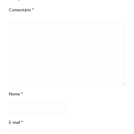
Comentário
*
Nome
*
E-mail
*