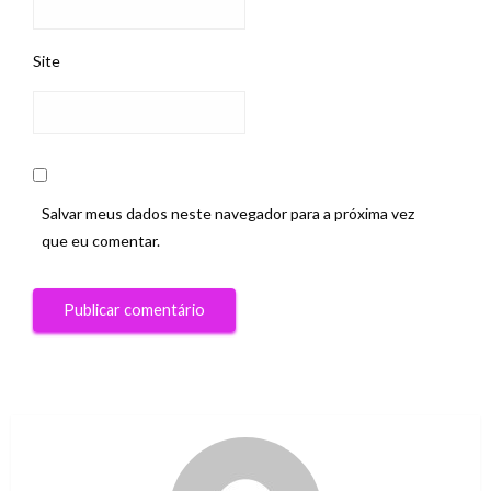
Site
Salvar meus dados neste navegador para a próxima vez
que eu comentar.