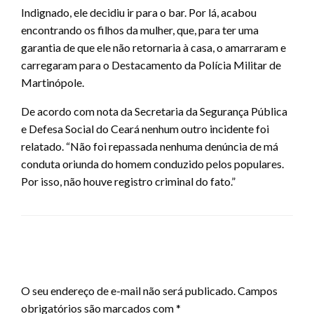
Indignado, ele decidiu ir para o bar. Por lá, acabou
encontrando os filhos da mulher, que, para ter uma
garantia de que ele não retornaria à casa, o amarraram e
carregaram para o Destacamento da Polícia Militar de
Martinópole.
De acordo com nota da Secretaria da Segurança Pública
e Defesa Social do Ceará nenhum outro incidente foi
relatado. “Não foi repassada nenhuma denúncia de má
conduta oriunda do homem conduzido pelos populares.
Por isso, não houve registro criminal do fato.”
LEAVE A RESPONSE
O seu endereço de e-mail não será publicado.
Campos
obrigatórios são marcados com
*