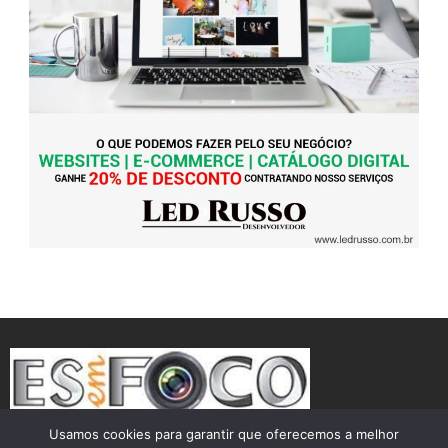
Usamos cookies para garantir que oferecemos a melhor