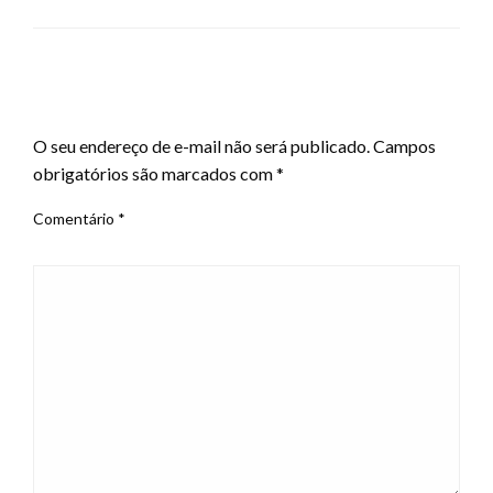
LEAVE A RESPONSE
O seu endereço de e-mail não será publicado.
Campos
obrigatórios são marcados com
*
Comentário
*