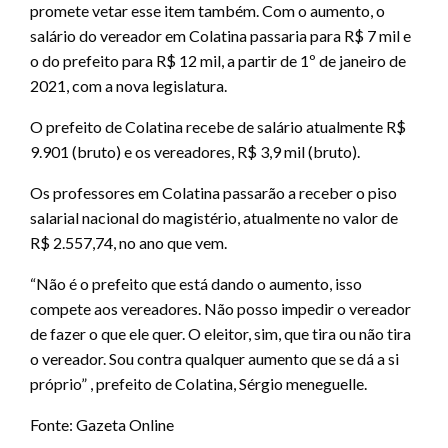
promete vetar esse item também. Com o aumento, o
salário do vereador em Colatina passaria para R$ 7 mil e
o do prefeito para R$ 12 mil, a partir de 1º de janeiro de
2021, com a nova legislatura.
O prefeito de Colatina recebe de salário atualmente R$
9.901 (bruto) e os vereadores, R$ 3,9 mil (bruto).
Os professores em Colatina passarão a receber o piso
salarial nacional do magistério, atualmente no valor de
R$ 2.557,74, no ano que vem.
“Não é o prefeito que está dando o aumento, isso
compete aos vereadores. Não posso impedir o vereador
de fazer o que ele quer. O eleitor, sim, que tira ou não tira
o vereador. Sou contra qualquer aumento que se dá a si
próprio” , prefeito de Colatina, Sérgio meneguelle.
Fonte: Gazeta Online