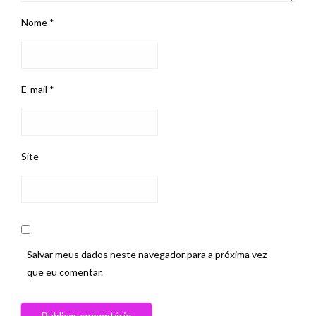
Nome
*
E-mail
*
Site
Salvar meus dados neste navegador para a próxima vez
que eu comentar.