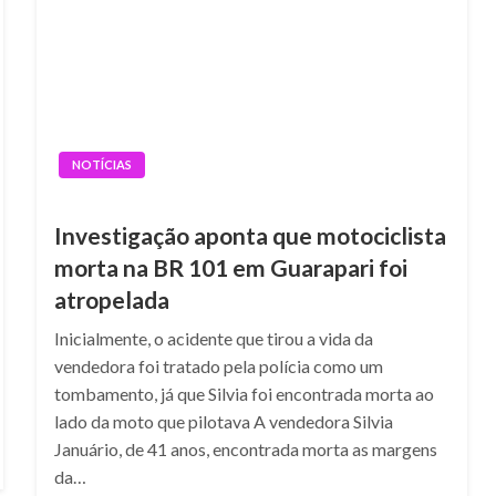
NOTÍCIAS
Investigação aponta que motociclista
morta na BR 101 em Guarapari foi
atropelada
Inicialmente, o acidente que tirou a vida da
vendedora foi tratado pela polícia como um
tombamento, já que Silvia foi encontrada morta ao
lado da moto que pilotava A vendedora Silvia
Januário, de 41 anos, encontrada morta as margens
da…