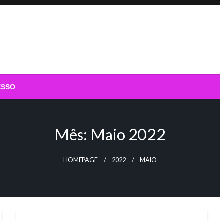
ESSO
Mês:
Maio 2022
HOMEPAGE
2022
MAIO