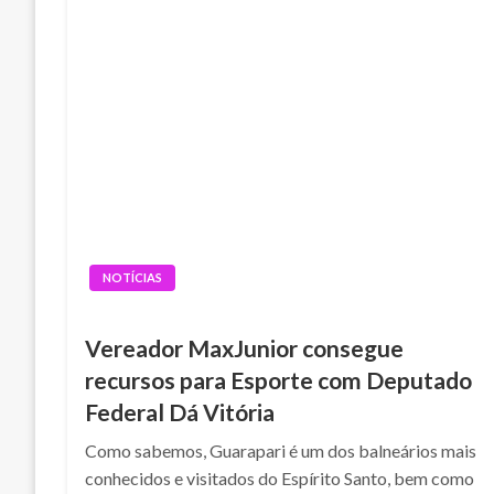
NOTÍCIAS
Vereador MaxJunior consegue
recursos para Esporte com Deputado
Federal Dá Vitória
Como sabemos, Guarapari é um dos balneários mais
conhecidos e visitados do Espírito Santo, bem como