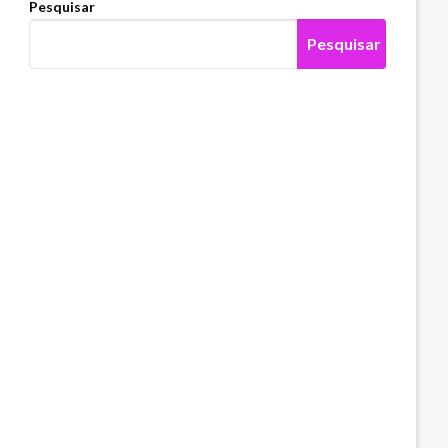
Pesquisar
Pesquisar